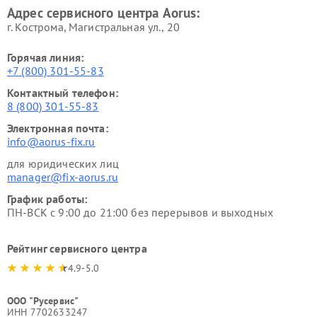
Адрес сервисного центра Aorus:
г. Кострома, Магистральная ул., 20
Горячая линия:
+7 (800) 301-55-83
Контактный телефон:
8 (800) 301-55-83
Электронная почта:
info@aorus-fix.ru
для юридических лиц
manager@fix-aorus.ru
График работы:
ПН-ВСК с 9:00 до 21:00 без перерывов и выходных
Рейтинг сервисного центра
4.9-5.0
ООО "Русервис"
ИНН 7702633247