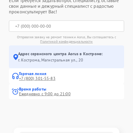
Если требуется задать вопрос специалисту, оставьте
свои данные и дежурный специалист с радостью
проконсультирует Вас!
Отправляя заявку на ремонт техники Aorus, Вы соглашаетесь с
Политикой конфиденциальности
Адрес сервисного центра Aorus в Костроме:
г. Кострома, Магистральная ул., 20
Горячая линия
+7 (800) 301-55-83
Время работы
Ежедневно с 9:00 до 21:00