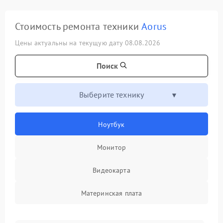
Стоимость ремонта техники
Aorus
Цены актуальны на текущую дату 08.08.2026
Поиск
Выберите технику
Ноутбук
Монитор
Видеокарта
Материнская плата