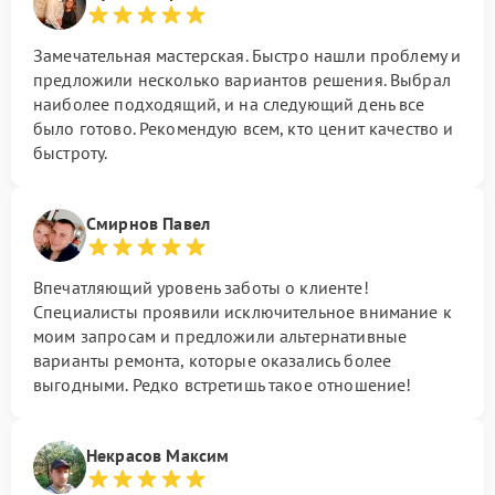
Замечательная мастерская. Быстро нашли проблему и
предложили несколько вариантов решения. Выбрал
наиболее подходящий, и на следующий день все
было готово. Рекомендую всем, кто ценит качество и
быстроту.
Смирнов Павел
Впечатляющий уровень заботы о клиенте!
Специалисты проявили исключительное внимание к
моим запросам и предложили альтернативные
варианты ремонта, которые оказались более
выгодными. Редко встретишь такое отношение!
Некрасов Максим