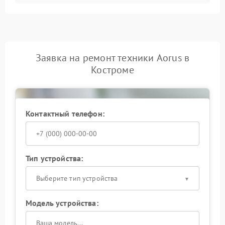
Заявка на ремонт техники Aorus в
Костроме
Контактный телефон:
Тип устройства:
Выберите тип устройства
Модель устройства: