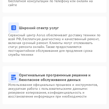
бесплатной консультации по телефону или онлайн на
сайте
Широкий спектр услуг
Сервисный центр Aorus обеспечивает доставку техники по
всей РФ, бесплатную диагностику и качественный ремонт,
включая срочный ремонт. Клиенты могут отслеживать
статус ремонта онлайн. Также предоставляется
постгарантийное обслуживание для продления срока
службы техники
Оригинальные программные решение и
безопасное обслуживание данных
Использование официальных прошивок и инструментов,
аккуратная работа с пользовательскими данными:
резервное копирование, конфиденциальность и
восстановление информации при необходимости