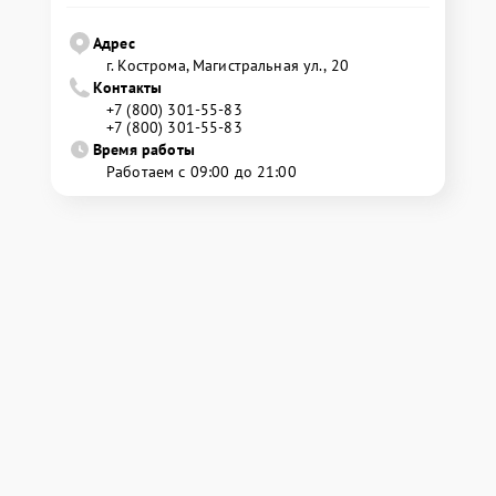
Адрес
г. Кострома, Магистральная ул., 20
Контакты
+7 (800) 301-55-83
+7 (800) 301-55-83
Время работы
Работаем с 09:00 до 21:00