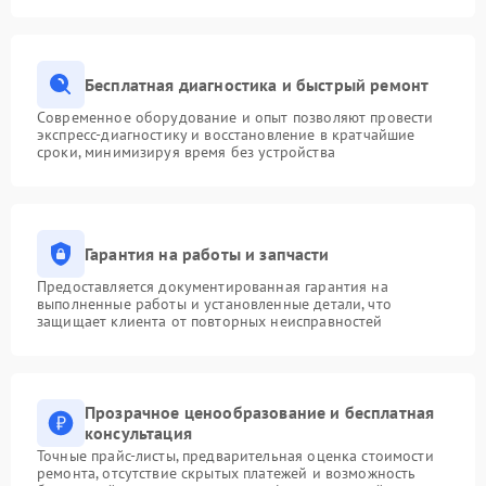
Бесплатная диагностика и быстрый ремонт
Современное оборудование и опыт позволяют провести
экспресс-диагностику и восстановление в кратчайшие
сроки, минимизируя время без устройства
Гарантия на работы и запчасти
Предоставляется документированная гарантия на
выполненные работы и установленные детали, что
защищает клиента от повторных неисправностей
Прозрачное ценообразование и бесплатная
консультация
Точные прайс-листы, предварительная оценка стоимости
ремонта, отсутствие скрытых платежей и возможность