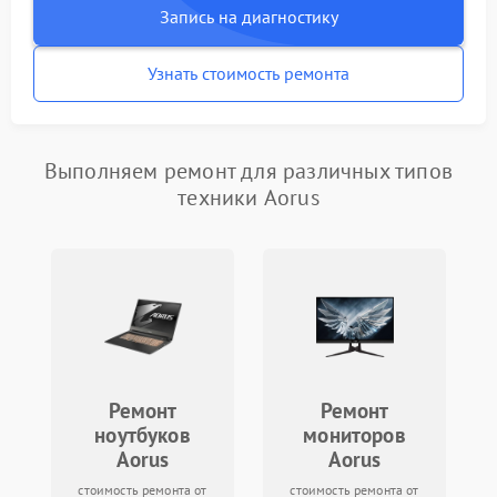
Запись на диагностику
Узнать стоимость ремонта
Выполняем ремонт для различных типов
техники Aorus
Ремонт
Ремонт
ноутбуков
мониторов
Aorus
Aorus
стоимость ремонта от
стоимость ремонта от