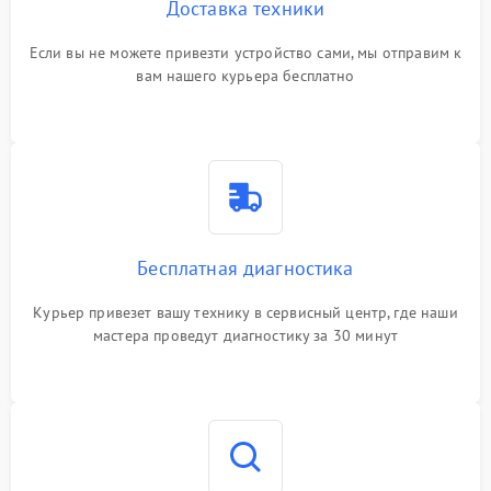
Доставка техники
Если вы не можете привезти устройство сами, мы отправим к
вам нашего курьера бесплатно
Бесплатная диагностика
Курьер привезет вашу технику в сервисный центр, где наши
мастера проведут диагностику за 30 минут