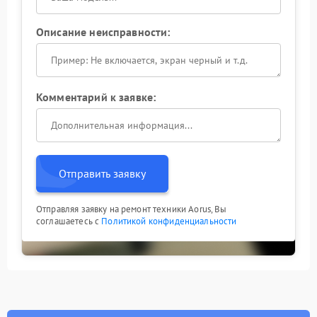
Описание неисправности:
Комментарий к заявке:
Отправить заявку
Отправляя заявку на ремонт техники Aorus, Вы
соглашаетесь с
Политикой конфиденциальности