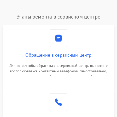
Этапы ремонта в сервисном центре
Обращение в сервисный центр
Для того, чтобы обратиться в сервисный центр, вы можете
воспользоваться контактным телефоном самостоятельно,
или оставить свой номер телефона на сайте