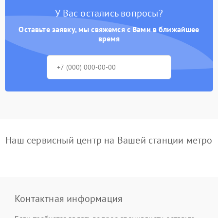
У Вас остались вопросы?
Оставьте заявку, мы свяжемся с Вами в ближайшее
время
Наш сервисный центр на Вашей станции метро
Контактная информация