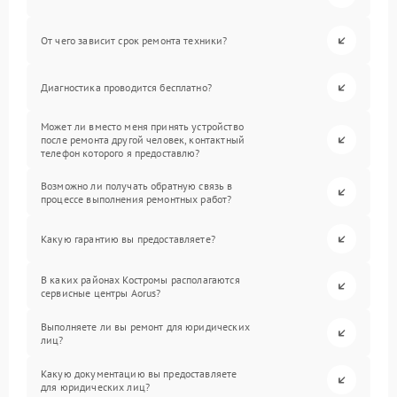
От чего зависит срок ремонта техники?
Диагностика проводится бесплатно?
Может ли вместо меня принять устройство
после ремонта другой человек, контактный
телефон которого я предоставлю?
Возможно ли получать обратную связь в
процессе выполнения ремонтных работ?
Какую гарантию вы предоставляете?
В каких районах Костромы располагаются
сервисные центры Aorus?
Выполняете ли вы ремонт для юридических
лиц?
Какую документацию вы предоставляете
для юридических лиц?