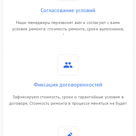
Согласование условий
Наши менеджеры перезвонят вам и согласуют с вами
условия ремонта: стоимость ремонта, сроки выполнения,
гарантийные условия
Фиксация договоренностей
Зафиксируем стоимость, сроки и гарантийные условия в
договоре. Стоимость ремонта в процессе меняться не будет