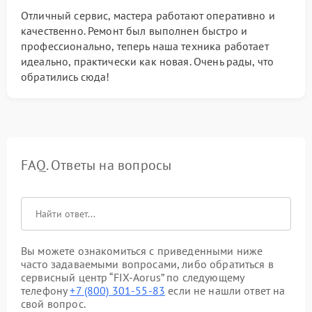
Отличный сервис, мастера работают оперативно и
качественно. Ремонт был выполнен быстро и
профессионально, теперь наша техника работает
идеально, практически как новая. Очень рады, что
обратились сюда!
FAQ. Ответы на вопросы
Вы можете ознакомиться с приведенными ниже
часто задаваемыми вопросами, либо обратиться в
сервисный центр “FIX-Aorus” по следующему
телефону
+7 (800) 301-55-83
если не нашли ответ на
свой вопрос.