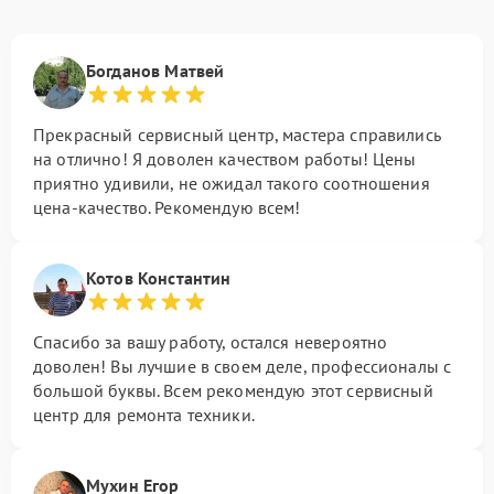
Богданов Матвей
Прекрасный сервисный центр, мастера справились
на отлично! Я доволен качеством работы! Цены
приятно удивили, не ожидал такого соотношения
цена-качество. Рекомендую всем!
Котов Константин
Спасибо за вашу работу, остался невероятно
доволен! Вы лучшие в своем деле, профессионалы с
большой буквы. Всем рекомендую этот сервисный
центр для ремонта техники.
Мухин Егор