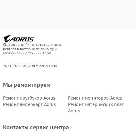
СЦ ktm.aorus-fix.ru - сеть сервисных
центров в Костроме по ремонту и
обслуживанию техники Aorus
2021-2026 © СЦ ktm.aorus-fix.ru
Мы ремонтируем
Ремонт ноутбуков Aorus
Ремонт мониторов Aorus
Ремонт видеокарт Aorus
Ремонт материнских плат
Aorus
Контакты сервис центра